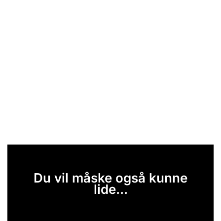
Du vil måske også kunne
lide...