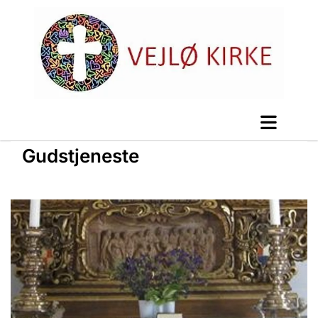
Gudstjeneste