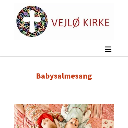
Babysalmesang