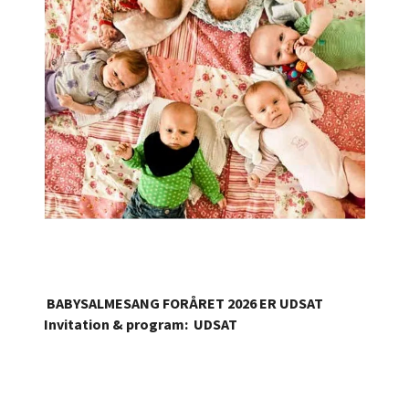
BABYSALMESANG FORÅRET 2026 ER UDSAT
Invitation & program: UDSAT