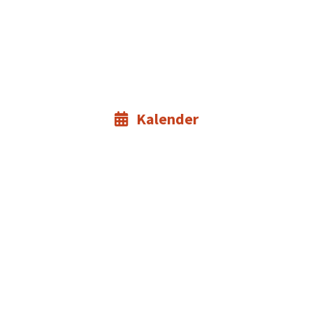
Kalender
