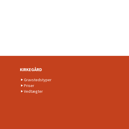
KIRKEGÅRD
Gravstedstyper
Priser
Vedtægter