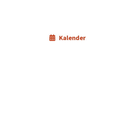
Kalender
