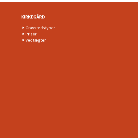
KIRKEGÅRD
Gravstedstyper
Priser
Vedtægter