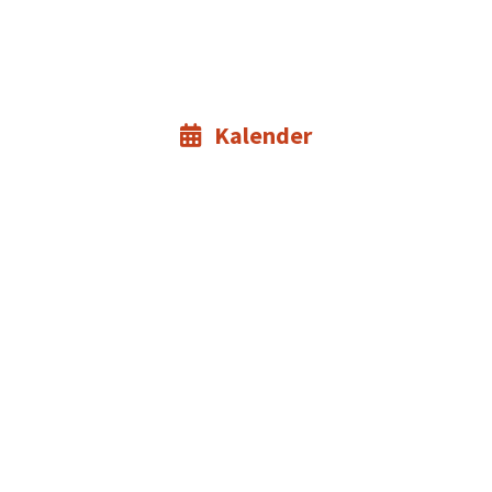
Kalender
