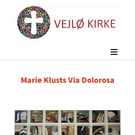
Marie Klusts Via Dolorosa